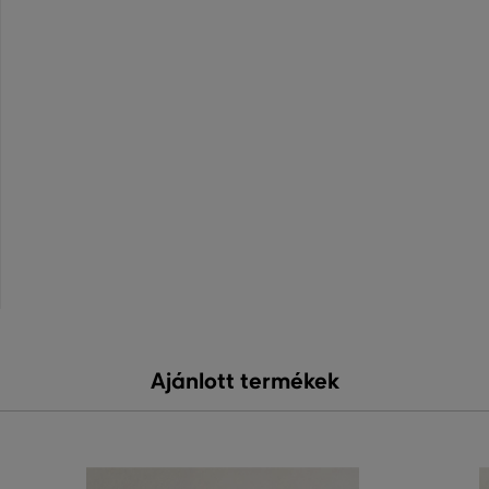
Ajánlott termékek