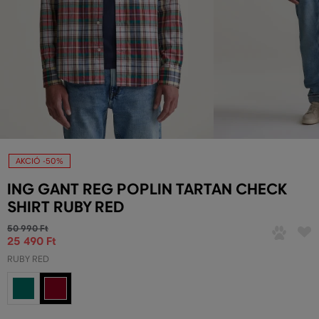
AKCIÓ -50%
ING GANT REG POPLIN TARTAN CHECK
SHIRT RUBY RED
50 990 Ft
25 490 Ft
RUBY RED