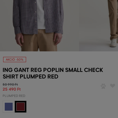
AKCIÓ -50%
ING GANT REG POPLIN SMALL CHECK
SHIRT PLUMPED RED
50 990 Ft
25 490 Ft
PLUMPED RED