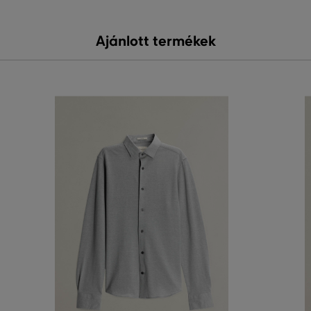
Ajánlott termékek