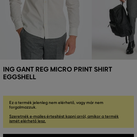
ING GANT REG MICRO PRINT SHIRT
EGGSHELL
Ez a termék jelenleg nem elérhető, vagy már nem
forgalmazzuk.
Szeretnék e-mailes értesítést kapni arról, amikor a termék
ismét elérhető lesz.