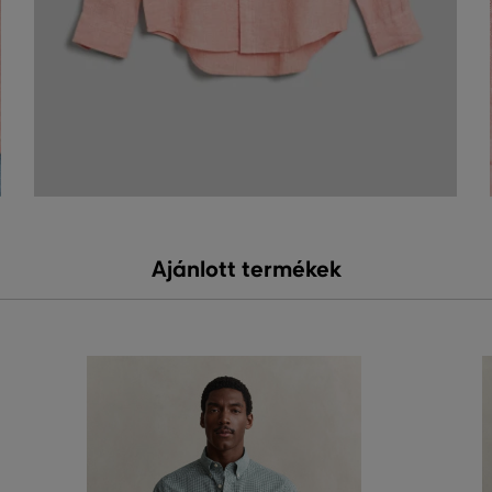
Ajánlott termékek