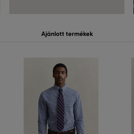
Ajánlott termékek