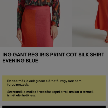
ING GANT REG IRIS PRINT COT SILK SHIRT
EVENING BLUE
Ez a termék jelenleg nem elérhető, vagy már nem
forgalmazzuk.
Szeretnék e-mailes értesítést kapni arról, amikor a termék
ismét elérhető lesz.