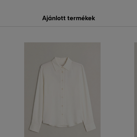
Ajánlott termékek