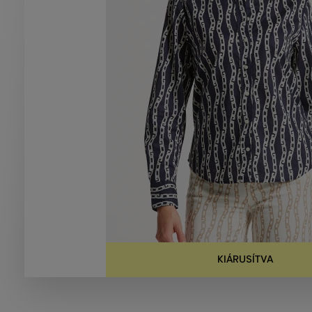
KIÁRUSÍTVA