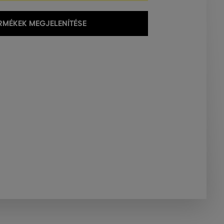
MÉKEK MEGJELENÍTÉSE