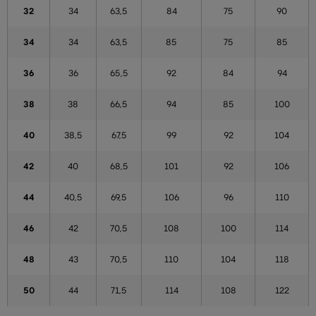
32
34
63,5
84
75
90
34
34
63,5
85
75
85
36
36
65,5
92
84
94
38
38
66,5
94
85
100
40
38,5
67,5
99
92
104
42
40
68,5
101
92
106
44
40,5
69,5
106
96
110
46
42
70,5
108
100
114
48
43
70,5
110
104
118
50
44
71,5
114
108
122