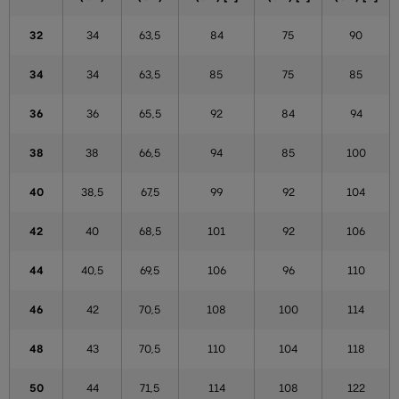
32
34
63,5
84
75
90
34
34
63,5
85
75
85
36
36
65,5
92
84
94
38
38
66,5
94
85
100
40
38,5
67,5
99
92
104
42
40
68,5
101
92
106
44
40,5
69,5
106
96
110
46
42
70,5
108
100
114
48
43
70,5
110
104
118
50
44
71,5
114
108
122