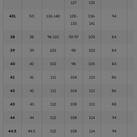
127
135
4XL
50
136-140
128-
136-
94
133
141
38
38
96-101
92-97
100
84
39
39
102
98
102
84
40
40
102
98
105
84
41
41
111
104
113
86
42
42
111
104
113
86
43
43
112
108
113
88
44
44
112
108
114
94
44,5
44,5
112
108
114
94