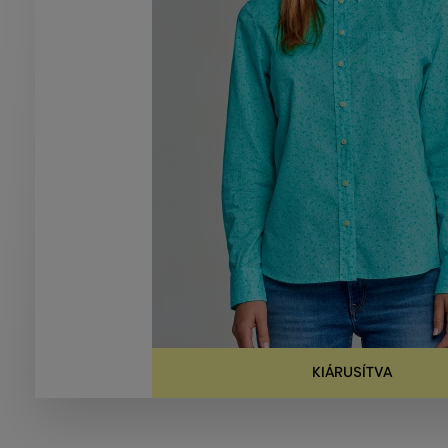
KIÁRUSÍTVA