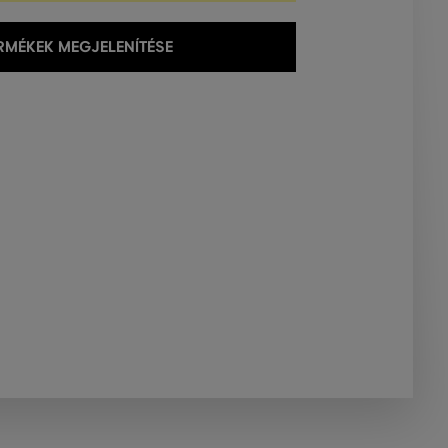
MÉKEK MEGJELENÍTÉSE