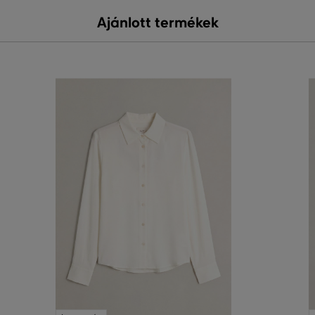
Ajánlott termékek