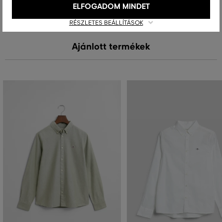
ELFOGADOM MINDET
RÉSZLETES BEÁLLÍTÁSOK
Ajánlott termékek