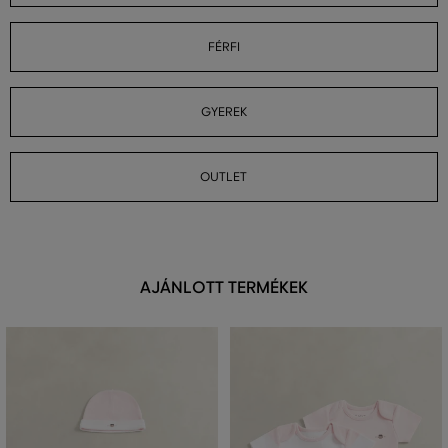
FÉRFI
GYEREK
OUTLET
AJÁNLOTT TERMÉKEK