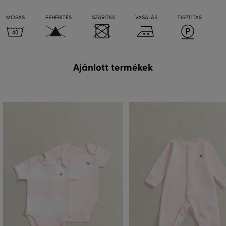
MOSÁS
FEHÉRÍTÉS
SZÁRÍTÁS
VASALÁS
TISZTÍTÁS
Ajánlott termékek