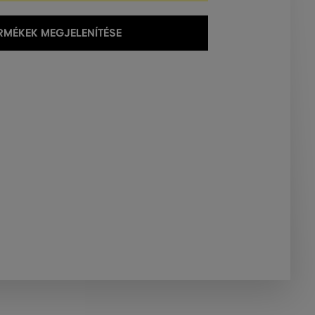
MÉKEK MEGJELENÍTÉSE