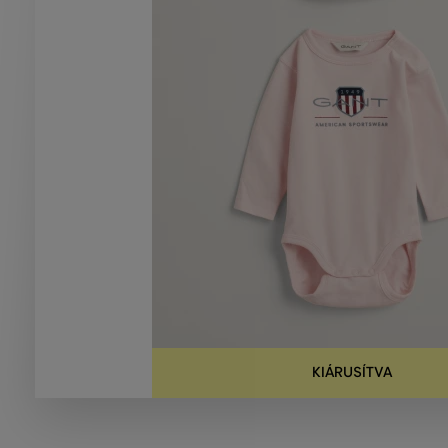
KIÁRUSÍTVA