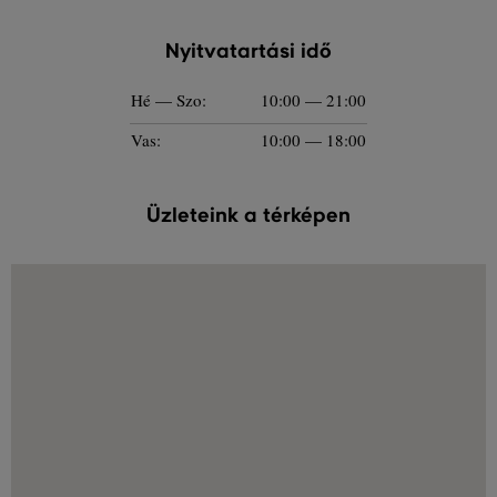
Nyitvatartási idő
Hé — Szo:
10:00 — 21:00
Vas:
10:00 — 18:00
Üzleteink a térképen