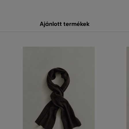
Ajánlott termékek