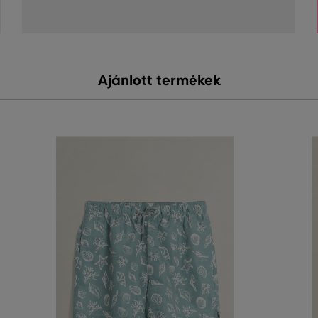
Ajánlott termékek