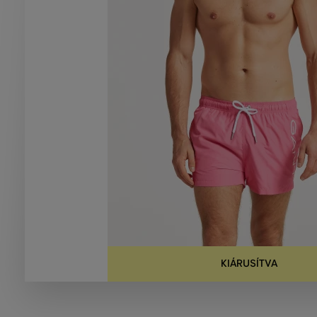
KIÁRUSÍTVA