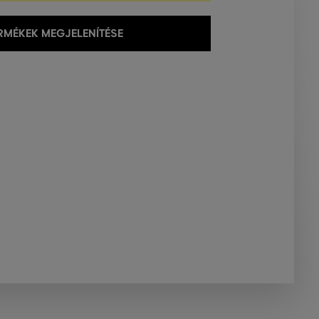
MÉKEK MEGJELENÍTÉSE