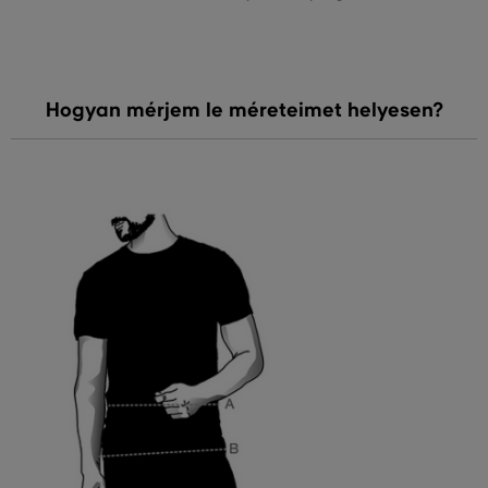
Hogyan mérjem le méreteimet helyesen?