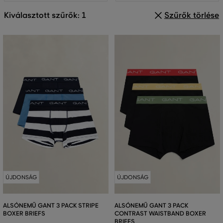
Kiválasztott szűrők: 1
Szűrők törlése
ÚJDONSÁG
ÚJDONSÁG
ALSÓNEMŰ GANT 3 PACK STRIPE
ALSÓNEMŰ GANT 3 PACK
BOXER BRIEFS
CONTRAST WAISTBAND BOXER
BRIEFS