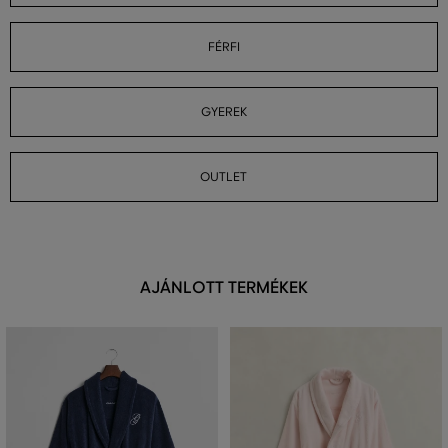
FÉRFI
GYEREK
OUTLET
AJÁNLOTT TERMÉKEK