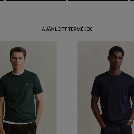
AJÁNLOTT TERMÉKEK