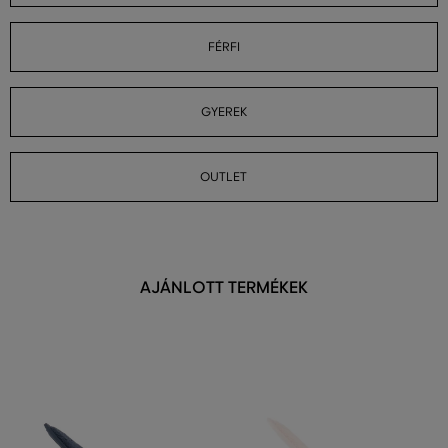
FÉRFI
GYEREK
OUTLET
AJÁNLOTT TERMÉKEK