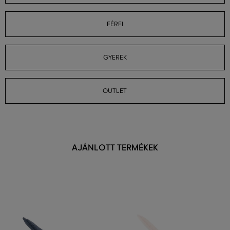
FÉRFI
GYEREK
OUTLET
AJÁNLOTT TERMÉKEK