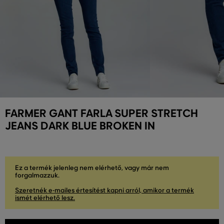
FARMER GANT FARLA SUPER STRETCH
JEANS DARK BLUE BROKEN IN
Ez a termék jelenleg nem elérhető, vagy már nem
forgalmazzuk.
Szeretnék e-mailes értesítést kapni arról, amikor a termék
ismét elérhető lesz.