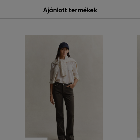
Ajánlott termékek