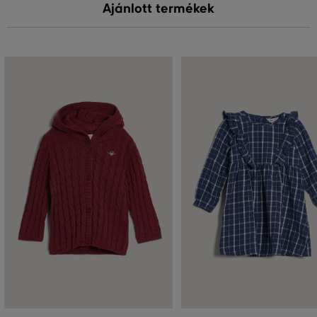
Ajánlott termékek