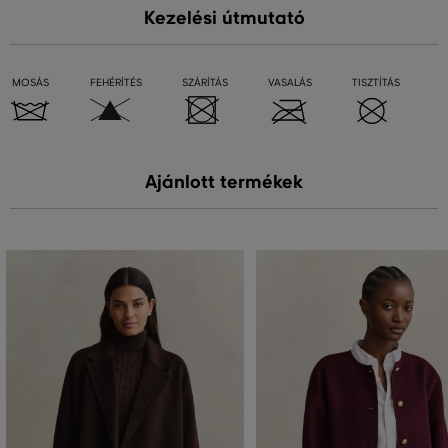
Kezelési útmutató
MOSÁS
FEHÉRÍTÉS
SZÁRÍTÁS
VASALÁS
TISZTÍTÁS
Ajánlott termékek