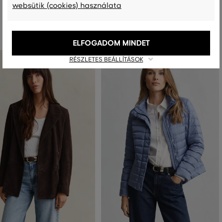
websütik (cookies) használata
Ajánlott termékek
ELFOGADOM MINDET
RÉSZLETES BEÁLLÍTÁSOK