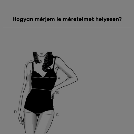
Hogyan mérjem le méreteimet helyesen?