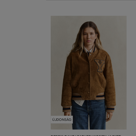
ÚJDONSÁG