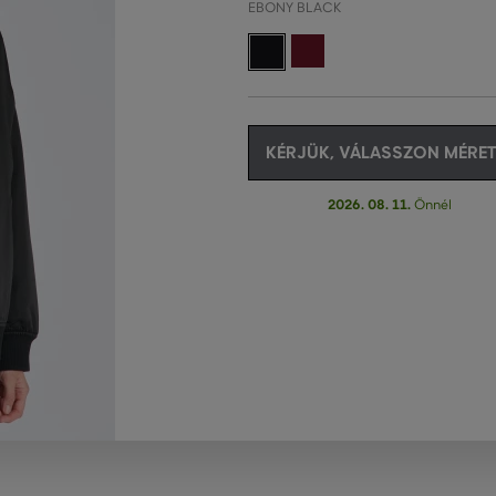
EBONY BLACK
KÉRJÜK, VÁLASSZON MÉRET
2026. 08. 11.
Önnél