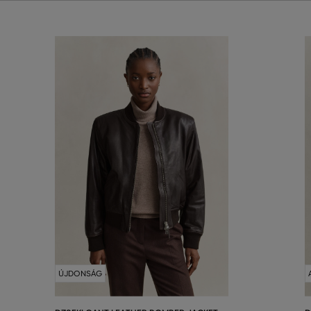
ÚJDONSÁG