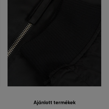
Ajánlott termékek