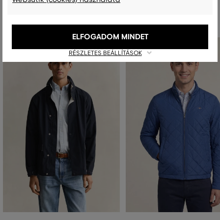
Ajánlott termékek
ELFOGADOM MINDET
RÉSZLETES BEÁLLÍTÁSOK