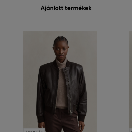
Ajánlott termékek
ÚJDONSÁG