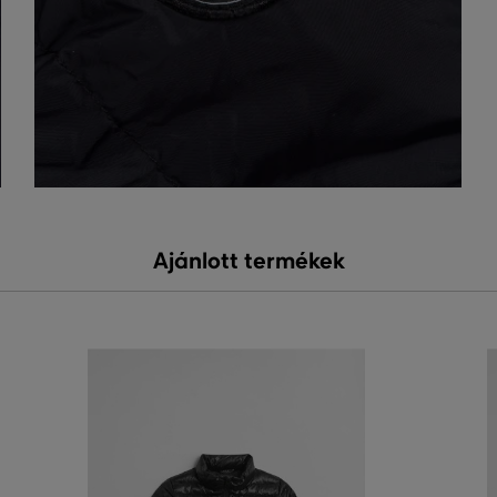
Ajánlott termékek