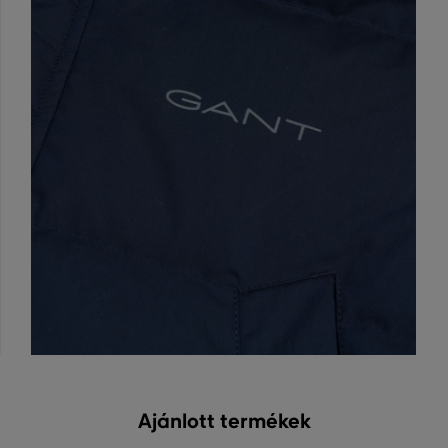
Ajánlott termékek