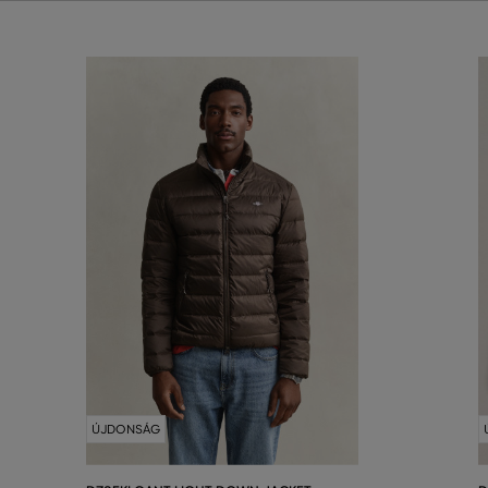
ÚJDONSÁG