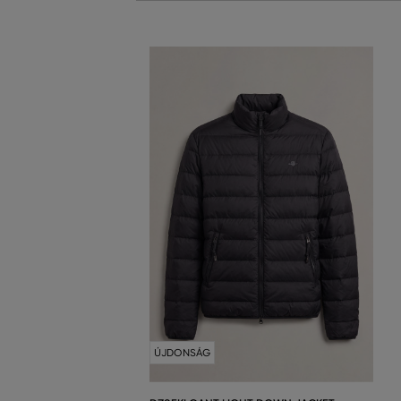
ÚJDONSÁG