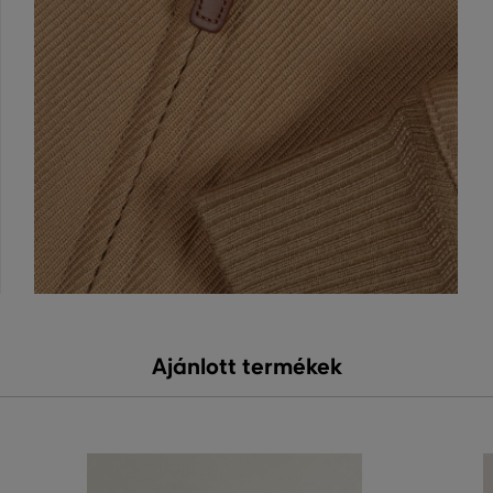
Ajánlott termékek