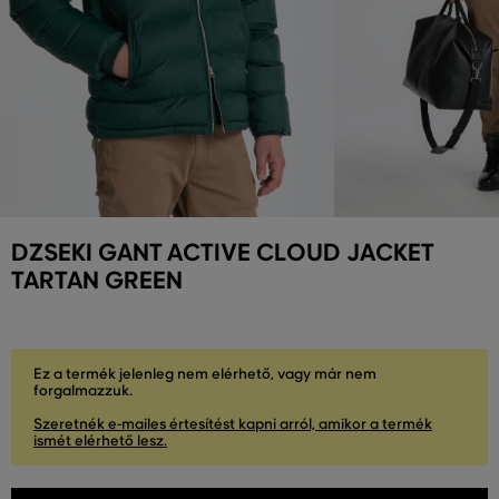
DZSEKI GANT ACTIVE CLOUD JACKET
TARTAN GREEN
Ez a termék jelenleg nem elérhető, vagy már nem
forgalmazzuk.
Szeretnék e-mailes értesítést kapni arról, amikor a termék
ismét elérhető lesz.