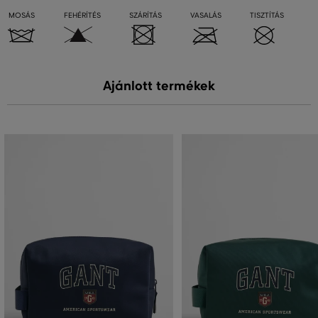
MOSÁS
FEHÉRÍTÉS
SZÁRÍTÁS
VASALÁS
TISZTÍTÁS
Ajánlott termékek