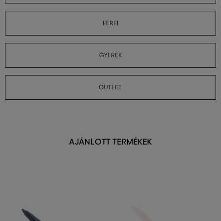
FÉRFI
GYEREK
OUTLET
AJÁNLOTT TERMÉKEK