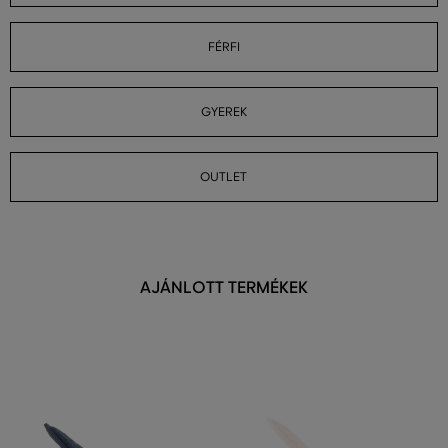
FÉRFI
GYEREK
OUTLET
AJÁNLOTT TERMÉKEK