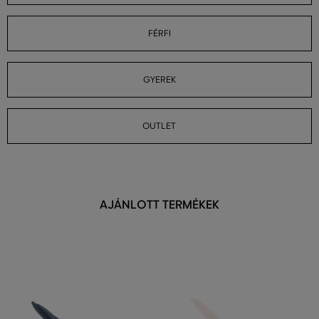
FÉRFI
GYEREK
OUTLET
AJÁNLOTT TERMÉKEK