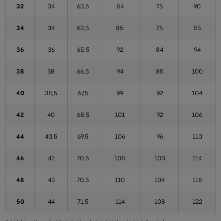
32
34
63,5
84
75
90
34
34
63,5
85
75
85
36
36
65,5
92
84
94
38
38
66,5
94
85
100
40
38,5
67,5
99
92
104
42
40
68,5
101
92
106
44
40,5
69,5
106
96
110
46
42
70,5
108
100
114
48
43
70,5
110
104
118
50
44
71,5
114
108
122