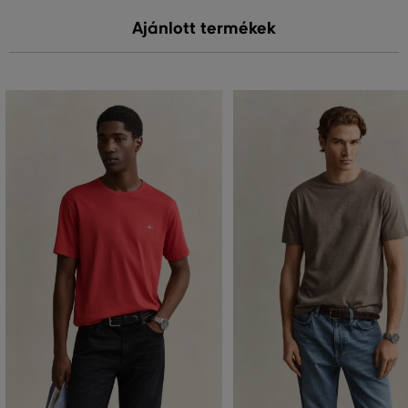
Ajánlott termékek