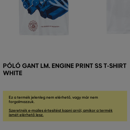
PÓLÓ GANT LM. ENGINE PRINT SS T-SHIRT
WHITE
Ez a termék jelenleg nem elérhető, vagy már nem
forgalmazzuk.
Szeretnék e-mailes értesítést kapni arról, amikor a termék
ismét elérhető lesz.