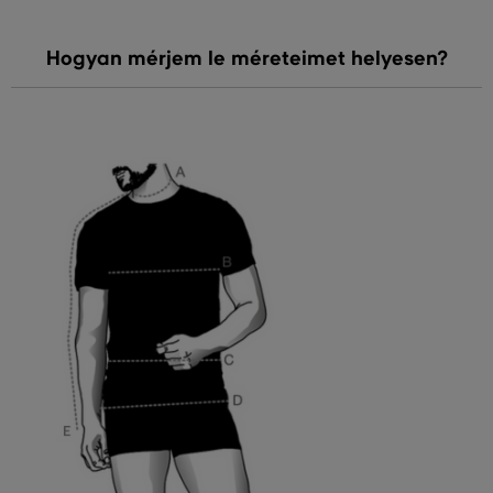
Hogyan mérjem le méreteimet helyesen?