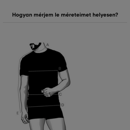
Hogyan mérjem le méreteimet helyesen?