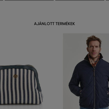
AJÁNLOTT TERMÉKEK