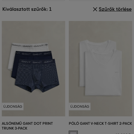
Kiválasztott szűrők: 1
Szűrők törlése
ÚJDONSÁG
ÚJDONSÁG
ALSÓNEMŰ GANT DOT PRINT
PÓLÓ GANT V-NECK T-SHIRT 2-PACK
TRUNK 3-PACK