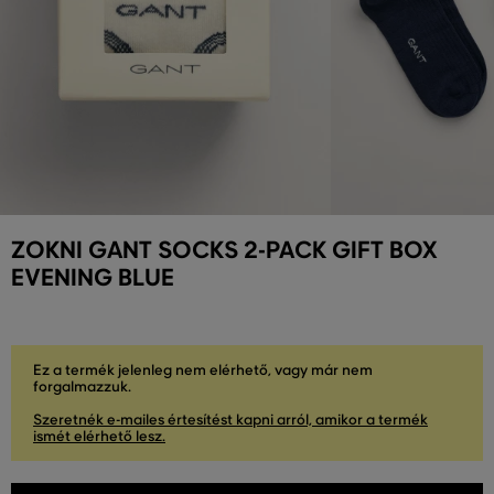
ZOKNI GANT SOCKS 2-PACK GIFT BOX
EVENING BLUE
Ez a termék jelenleg nem elérhető, vagy már nem
forgalmazzuk.
Szeretnék e-mailes értesítést kapni arról, amikor a termék
ismét elérhető lesz.