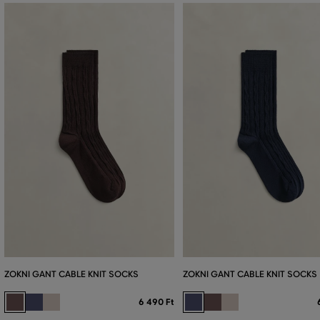
ZOKNI GANT CABLE KNIT SOCKS
ZOKNI GANT CABLE KNIT SOCKS
6 490 Ft