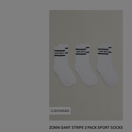
ÚJDONSÁG
ZOKNI GANT STRIPE 3 PACK SPORT SOCKS