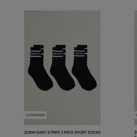
ÚJDONSÁG
ZOKNI GANT STRIPE 3 PACK SPORT SOCKS
Z